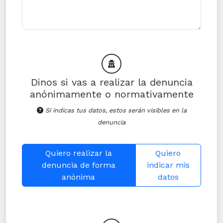
Dinos si vas a realizar la denuncia
anónimamente o normativamente
Si indicas tus datos, estos serán visibles en la
denuncia
Quiero realizar la
Quiero
denuncia de forma
indicar mis
anónima
datos