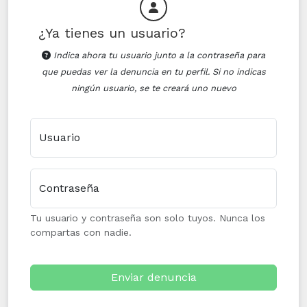
¿Ya tienes un usuario?
Indica ahora tu usuario junto a la contraseña para
que puedas ver la denuncia en tu perfil. Si no indicas
ningún usuario, se te creará uno nuevo
Usuario
Contraseña
Tu usuario y contraseña son solo tuyos. Nunca los
compartas con nadie.
Enviar denuncia